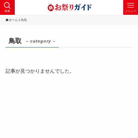
検索
メニュー
ホーム
鳥取
鳥取
– category –
記事が見つかりませんでした。