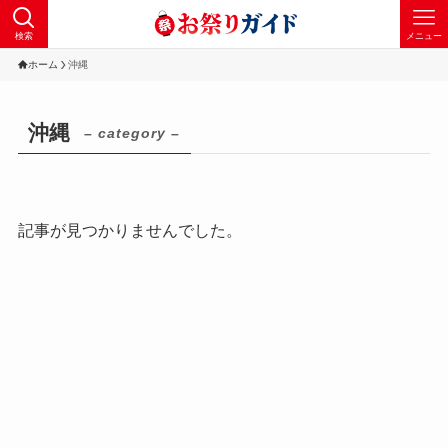
検索
メニュー
ホーム
沖縄
沖縄
– category –
記事が見つかりませんでした。