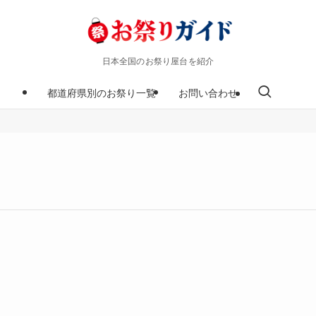
日本全国のお祭り屋台を紹介
都道府県別のお祭り一覧
お問い合わせ