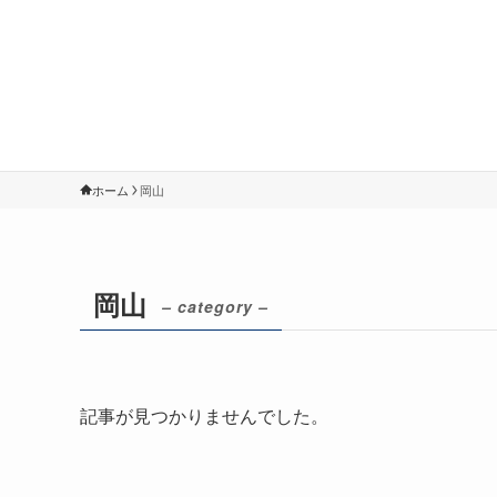
ホーム
岡山
岡山
– category –
記事が見つかりませんでした。