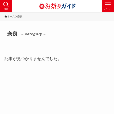
検索
メニュー
ホーム
奈良
奈良
– category –
記事が見つかりませんでした。