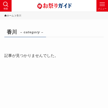
検索
メニュー
ホーム
香川
香川
– category –
記事が見つかりませんでした。