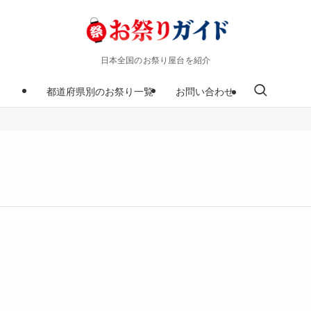
日本全国のお祭り屋台を紹介
都道府県別のお祭り一覧
お問い合わせ