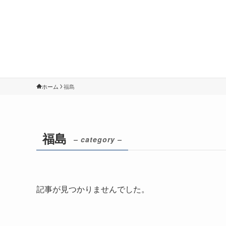
ホーム
福島
福島
– category –
記事が見つかりませんでした。